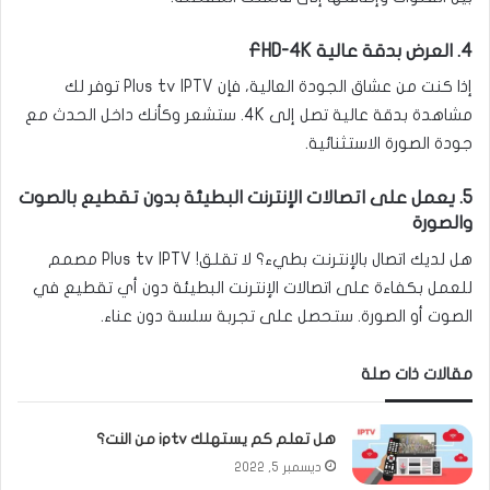
4. العرض بدقة عالية FHD-4K
إذا كنت من عشاق الجودة العالية، فإن Plus tv IPTV توفر لك
مشاهدة بدقة عالية تصل إلى 4K. ستشعر وكأنك داخل الحدث مع
جودة الصورة الاستثنائية.
5. يعمل على اتصالات الإنترنت البطيئة بدون تقطيع بالصوت
والصورة
هل لديك اتصال بالإنترنت بطيء؟ لا تقلق! Plus tv IPTV مصمم
للعمل بكفاءة على اتصالات الإنترنت البطيئة دون أي تقطيع في
الصوت أو الصورة. ستحصل على تجربة سلسة دون عناء.
مقالات ذات صلة
هل تعلم كم يستهلك iptv من النت؟
ديسمبر 5, 2022