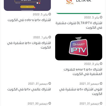
يناير 5, 2022
يناير 5, 2022
اشتراك cobra iptv في الكويت
اشتراك DLTA IPTV قنوات مشفرة
في الكويت
يناير 1, 2022
اشتراك قنوات iptv مشفرة في
الكويت
يناير 3, 2022
اشتراك smart iptv للقنوات
المشفرة في الكويت
ديسمبر 31, 2021
ديسمبر 31, 2021
اقوى اشتراك iptv مشفرة في
اشتراك عالمي Iptv في الكويت
الكويت
ديسمبر 31, 2021
ديسمبر 30, 2021