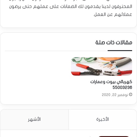
المحترفون لدينا يقدمون لك الضمانات على عملهم حتى يرضون
عملائهم عن العمل.
مقالات ذات صلة
كهربائي بيوت وعمارات
55003236
نوفمبر 22, 2020
الأخيرة
الأشهر