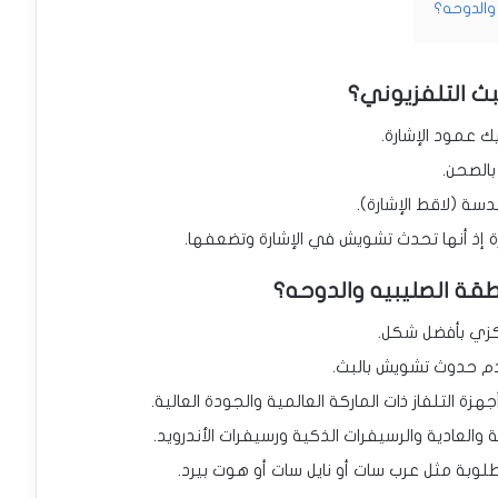
والدوحه؟
ث التلفزيوني؟
 عمود الإشارة.
بالصحن.
ة (لاقط الإشارة).
ة إذ أنها تحدث تشويش في الإشارة وتضعفها.
قة الصليبيه والدوحه؟
ركزي بأفضل شكل.
م حدوث تشويش بالبث.
هزة التلفاز ذات الماركة العالمية والجودة العالية.
والعادية والرسيفرات الذكية ورسيفرات الأندرويد.
طلوبة مثل عرب سات أو نايل سات أو هوت بيرد.