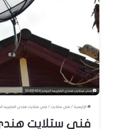
فني ستلايت هندي الصليبيه الدوحه 50400424
الرئيسية
/
فني ستلايت
/
فني ستلايت هندي الصليبيه الدوحه 24
فني ستلايت هندي 