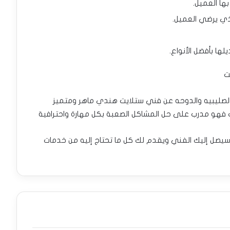
ها العميل.
ا بأفضل الأنواع.
ت
لصليبيه والدوحه عن فني ستلايت هندي ماهر ومتميز
فهو مدرب على حل المشاكل الصعبة بكل مهارة واحترافية
سيصل إليك الفني ويقدم لك كل ما تحتاج إليه من خدمات