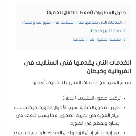
جدول المحتويات (اضغط للانتقال للفقرة)
1.
الخدمات التي يقدمها فني الستلايت في الفروانية وخيطان
2.
بماذا تتميز خدماتنا
3.
كيفية الحصول على الخدمة
الخدمات التي يقدمها فني الستلايت في
الفروانية وخيطان
نقدم العديد من الخدمات المميزة للستلايت، أهمها:
تركيب صحون الستلايت (الدش).
تعيير الصحون المتأثرة بسبب الأحوال الجوية، حيث تتسبب
الرياح القوية في تحريك الصحون، مما يسبب ضعف في
الإشارة وتقطع في الصورة.
عيار إبرة الدش إذ أن انزياحها عن المحرك ولو لدرجة بسيطة