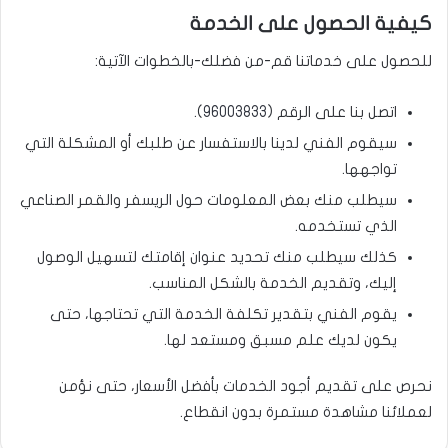
كيفية الحصول على الخدمة
للحصول على خدماتنا قم-من فضلك-بالخطوات الآتية:
اتصل بنا على الرقم (
96003833
).
سيقوم الفني لدينا بالاستفسار عن طلبك أو المشكلة التي
تواجهها.
سيطلب منك بعض المعلومات حول الريسفر والقمر الصناعي
الذي تستخدمه.
كذلك سيطلب منك تحديد عنوان إقامتك لتسهيل الوصول
إليك، وتقديم الخدمة بالشكل المناسب.
يقوم الفني بتقدير تكلفة الخدمة التي تحتاجها، حتى
يكون لديك علم مسبق ومستعد لها.
نحرص على تقديم أجود الخدمات بأفضل الأسعار، حتى نؤمن
لعملائنا مشاهدة مستمرة بدون انقطاع.