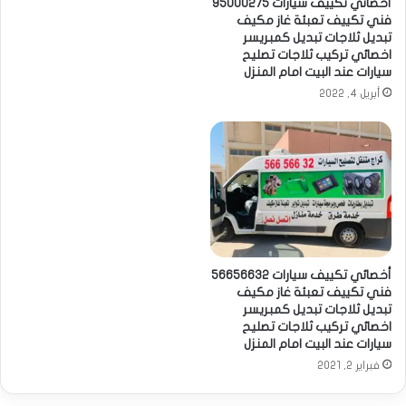
أخصائي تكييف سيارات 95000275
فني تكييف تعبئة غاز مكيف
تبديل ثلاجات تبديل كمبريسر
اخصائي تركيب ثلاجات تصليح
سيارات عند البيت امام المنزل
أبريل 4, 2022
أخصائي تكييف سيارات 56656632
فني تكييف تعبئة غاز مكيف
تبديل ثلاجات تبديل كمبريسر
اخصائي تركيب ثلاجات تصليح
سيارات عند البيت امام المنزل
فبراير 2, 2021