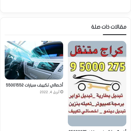
مقالات ذات صلة
أخصائي تكييف سيارات 55001552
أبريل 4, 2022