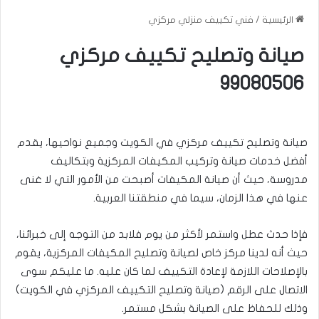
الرئيسية
/
فني تكييف منزلي مركزي
صيانة وتصليح تكييف مركزي
99080506
صيانة وتصليح تكييف مركزي في الكويت وجميع نواحيها، يقدم
أفضل خدمات صيانة وتركيب المكيفات المركزية وبتكاليف
مدروسة، حيث أن صيانة المكيفات أصبحت من الأمور التي لا غنى
عنها في هذا الزمان، سيما في منطقتنا العربية.
فإذا حدث عطل واستمر لأكثر من يوم فلابد من التوجه إلى خبرائنا،
حيث أنه لدينا مركز خاص لصيانة وتصليح المكيفات المركزية، يقوم
بالإصلاحات اللازمة لإعادة التكييف لما كان عليه. ما عليكم سوى
الاتصال على الرقم (صيانة وتصليح التكييف المركزي في الكويت)
وذلك للحفاظ على الصيانة بشكل مستمر.