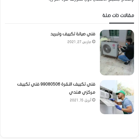
مقالات ذات صلة
فني صيانة تكييف وتبريد
مارس 27, 2021
فني تكييف النقرة 99080506 فني تكييف
مركزي هندي
أبريل 15, 2021