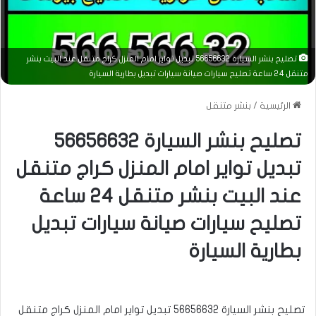
تصليح بنشر السيارة 56656632 تبديل تواير امام المنزل كراج متنقل عند البيت بنشر
متنقل 24 ساعة تصليح سيارات صيانة سيارات تبديل بطارية السيارة
الرئيسية
/
بنشر متنقل
تصليح بنشر السيارة 56656632
تبديل تواير امام المنزل كراج متنقل
عند البيت بنشر متنقل 24 ساعة
تصليح سيارات صيانة سيارات تبديل
بطارية السيارة
تصليح بنشر السيارة 56656632 تبديل تواير امام المنزل كراج متنقل