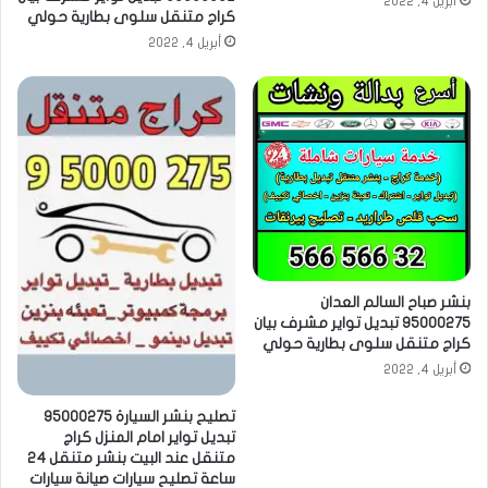
أبريل 4, 2022
كراج متنقل سلوى بطارية حولي
أبريل 4, 2022
بنشر صباح السالم العدان
95000275 تبديل تواير مشرف بيان
كراج متنقل سلوى بطارية حولي
أبريل 4, 2022
تصليح بنشر السيارة 95000275
تبديل تواير امام المنزل كراج
متنقل عند البيت بنشر متنقل 24
ساعة تصليح سيارات صيانة سيارات