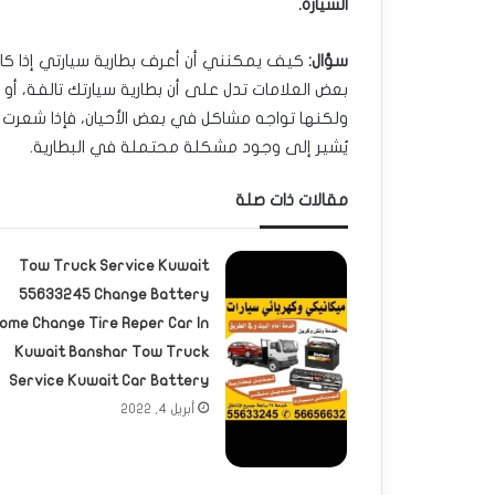
السيارة.
سؤال:
كيف يمكنني أن أعرف بطارية سيارتي إذا كان
بعض العلامات تدل على أن بطارية سيارتك تالفة، أو 
ولكنها تواجه مشاكل في بعض الأحيان، فإذا شعرت أ
يُشير إلى وجود مشكلة محتملة في البطارية.
مقالات ذات صلة
Tow Truck Service Kuwait
55633245 Change Battery
ome Change Tire Reper Car In
Kuwait Banshar Tow Truck
Service Kuwait Car Battery
أبريل 4, 2022