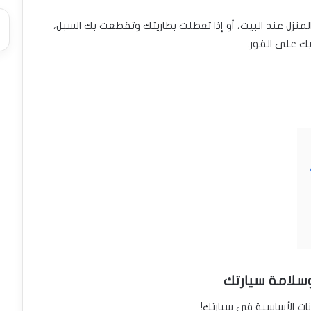
المنزل عند البيت، أو إذا تعطلت بطاريتك وتقطعت بك السبل،
ك على الفور.
سلامة سيارتك
ات الأساسية في سيارتك!