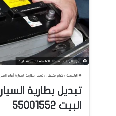
تبديل بطارية السيارة 55001552 امام المنزل عند البيت
الرئيسية
/
كراج متنقل
/
تبديل بطارية السيارة أمام المنزل عند ا
تبديل بطارية السيار
البيت 55001552