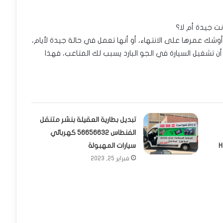
ت جيدة أم لا؟
أوشك عمرها على الانتهاء، أو أنها تعمل في حالة جيدة لأيام،
ن تشغيل السيارة في الجو البارد يسبب لك المتاعب، فهذا
تبديل بطارية العقيلة بنشر متنقل
الفنطاس 56656632 كهربائي
H
سيارات المهبولة
فبراير 25, 2023