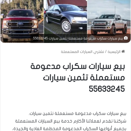
بيع سيارات سكراب مدعومة مستعملة تثمين سيارات 55633245
الرئيسية
/
نشتري السيارات المستعملة
بيع سيارات سكراب مدعومة
مستعملة تثمين سيارات
55633245
بيع سيارات سكراب مدعومة مستعملة تثمين سيارات.
شركتنا تقدم لعملائنا الأكارم خدمة بيع السيارات المستعملة
بجميع أنواعها السكراب المدعومة المحطمة العادية والجيدة،