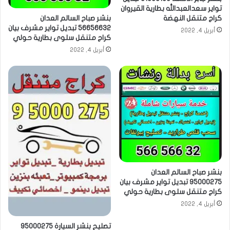
تواير سعدالعبدالله بطارية القيروان
كراج متنقل النهضة
بنشر صباح السالم العدان
56656632 تبديل تواير مشرف بيان
أبريل 4, 2022
كراج متنقل سلوى بطارية حولي
أبريل 4, 2022
بنشر صباح السالم العدان
95000275 تبديل تواير مشرف بيان
كراج متنقل سلوى بطارية حولي
أبريل 4, 2022
تصليح بنشر السيارة 95000275