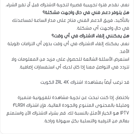
نعم، نقدم فترة تجريبية قصيرة لتجربة الاشتراك قبل أن تقرر الشراء.
هل يتوفر دعم فني في حال واجهت مشكلة؟
بالتأكيد، فريق الدعم الفني متاح على مدار الساعة لمساعدتك
في حال واجهت أي مشكلة.
هل يمكنني إلغاء الاشتراك في أي وقت؟
نعم، يمكنك إلغاء الاشتراك في أي وقت بدون أي التزامات طويلة
الأمد.
استعرض الأسئلة الشائعة للحصول على مزيد من المعلومات ولا
تتردد في التواصل معنا إذا كان لديك أي استفسارات إضافية.
قد ترغب أيضاً بمشاهدة:
اشتراك ZAL 4K الكويت
باختصار، إذا كنت تبحث عن تجربة مشاهدة تلفزيونية متميزة
ومليئة بالمحتوى المتنوع والجودة العالية، فإن اشتراك FLASH
IPTV هو الخيار الأمثل بالنسبة لك. قم بشراء الاشتراك الآن واستمتع
بعالم من الترفيه والتسلية بكل سهولة وراحة.