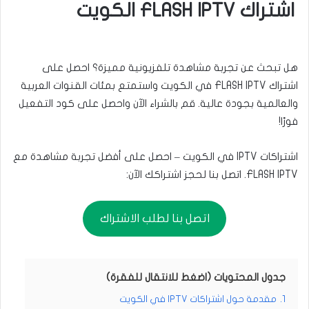
اشتراك FLASH IPTV الكويت
هل تبحث عن تجربة مشاهدة تلفزيونية مميزة؟ احصل على
اشتراك FLASH IPTV في الكويت واستمتع بمئات القنوات العربية
والعالمية بجودة عالية. قم بالشراء الآن واحصل على كود التفعيل
فورًا!
اشتراكات IPTV في الكويت – احصل على أفضل تجربة مشاهدة مع
FLASH IPTV. اتصل بنا لحجز اشتراكك الآن:
اتصل بنا لطلب الاشتراك
جدول المحتويات (اضغط للانتقال للفقرة)
1.
مقدمة حول اشتراكات IPTV في الكويت